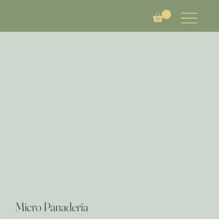
Micro Panaderia